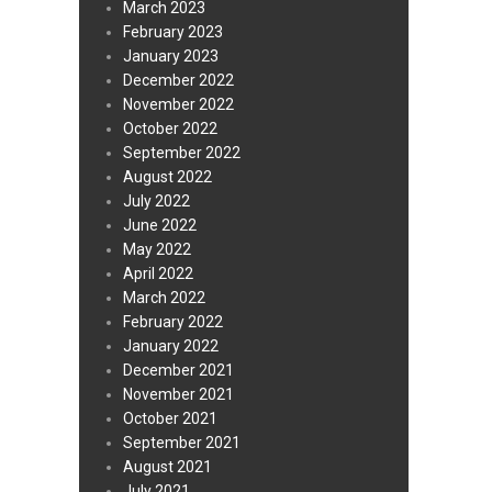
March 2023
February 2023
January 2023
December 2022
November 2022
October 2022
September 2022
August 2022
July 2022
June 2022
May 2022
April 2022
March 2022
February 2022
January 2022
December 2021
November 2021
October 2021
September 2021
August 2021
July 2021