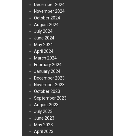
December 2024
November 2024
October 2024
August 2024
July 2024
June 2024
May 2024
April 2024
March 2024
February 2024
January 2024
December 2023
November 2023
October 2023
September 2023
August 2023
July 2023
June 2023
May 2023
April 2023