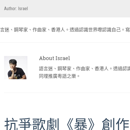
Author:
Israel
言迷、鋼琴家、作曲家、香港人。透過認識世界嚟認識自己。寫
About Israel
語言迷、鋼琴家、作曲家、香港人。透過認
同埋推廣粵語之樂。
抗爭歌劇《暴》創作