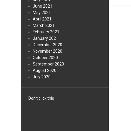
June 2021
May 2021
April 2021
March 2021
February 2021
January 2021
December 2020
November 2020
October 2020
September 2020
August 2020
July 2020
Don't click this